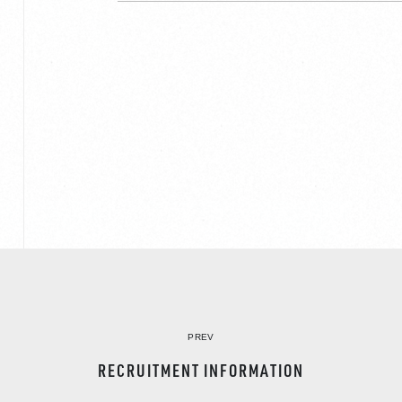
PREV
RECRUITMENT INFORMATION