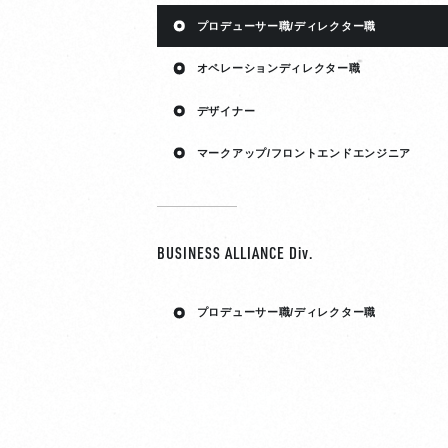
プロデューサー職/ディレクター職
オペレーションディレクター職
デザイナー
マークアップ/フロントエンドエンジニア
BUSINESS ALLIANCE Div.
プロデューサー職/ディレクター職