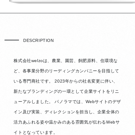
DESCRIPTION
株式会社welzoは、農業、園芸、飼肥原料、住環境な
ど、各事業分野のリーディングカンパニーを目指して
いる専門商社です。 2023年からの社名変更に伴い、
新たなブランディングの一環として企業サイトをリニ
ューアルしました。 パノラマでは、Webサイトのデザ
イン及び実装、ディレクションを担当し、企業全体の
活力あふれる姿や温かみのある雰囲気が伝わるWebサ
イトとなっています。