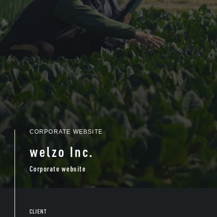
CORPORATE WEBSITE
welzo Inc.
Corporate website
CLIENT