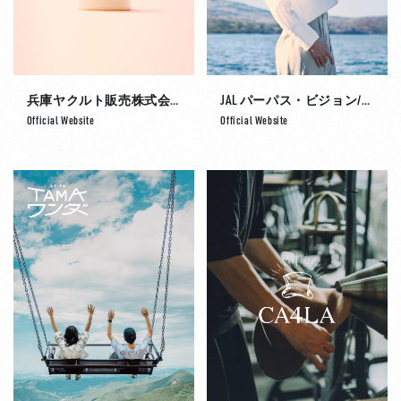
兵庫ヤクルト販売株式会社
JAL パーパス・ビジョン/ブランドストーリー
Official Website
Official Website