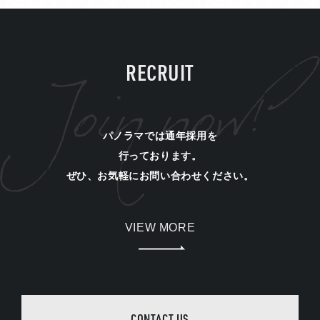
RECRUIT
パノラマでは通年採用を
行っております。
ぜひ、お気軽にお問い合わせください。
VIEW MORE
CONTACT US