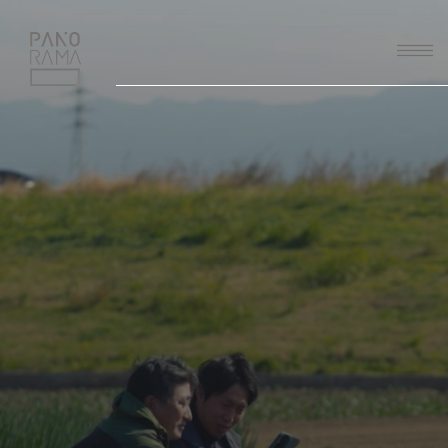
PANORAMA